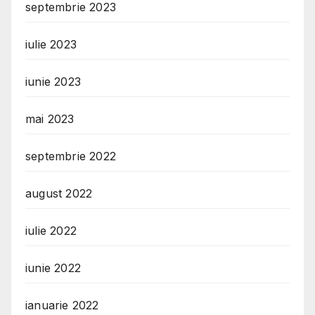
septembrie 2023
iulie 2023
iunie 2023
mai 2023
septembrie 2022
august 2022
iulie 2022
iunie 2022
ianuarie 2022