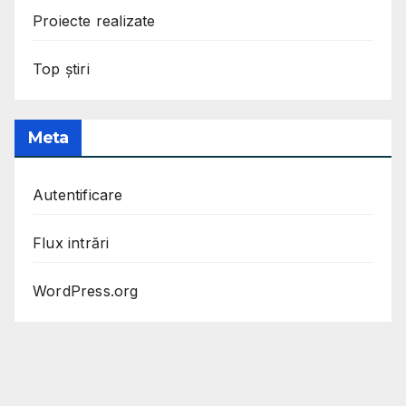
Proiecte realizate
Top știri
Meta
Autentificare
Flux intrări
WordPress.org