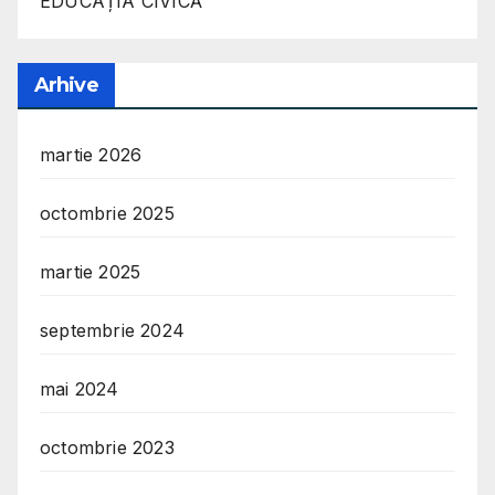
EDUCAȚIA CIVICĂ
Arhive
martie 2026
octombrie 2025
martie 2025
septembrie 2024
mai 2024
octombrie 2023