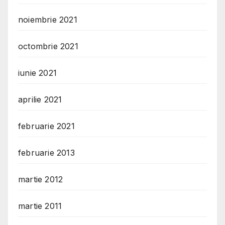
noiembrie 2021
octombrie 2021
iunie 2021
aprilie 2021
februarie 2021
februarie 2013
martie 2012
martie 2011