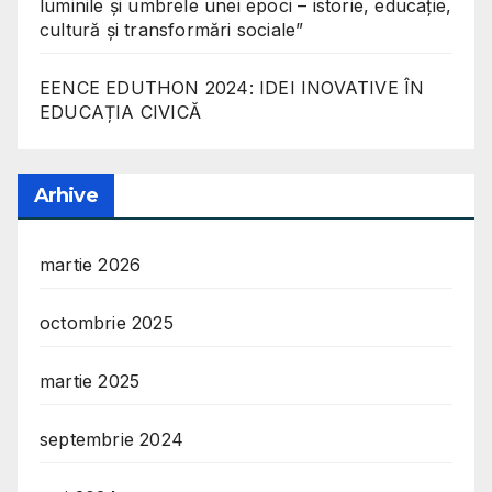
luminile și umbrele unei epoci – istorie, educație,
cultură și transformări sociale”
EENCE EDUTHON 2024: IDEI INOVATIVE ÎN
EDUCAȚIA CIVICĂ
Arhive
martie 2026
octombrie 2025
martie 2025
septembrie 2024