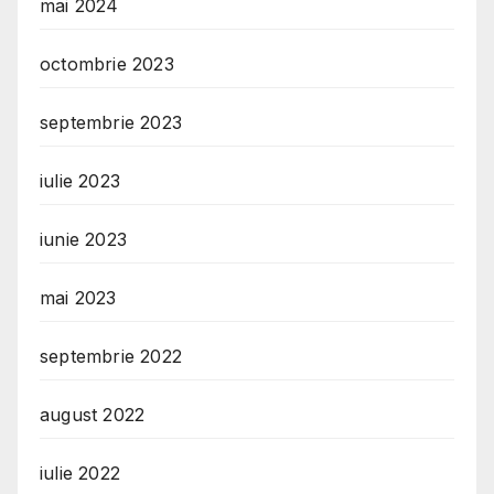
mai 2024
octombrie 2023
septembrie 2023
iulie 2023
iunie 2023
mai 2023
septembrie 2022
august 2022
iulie 2022