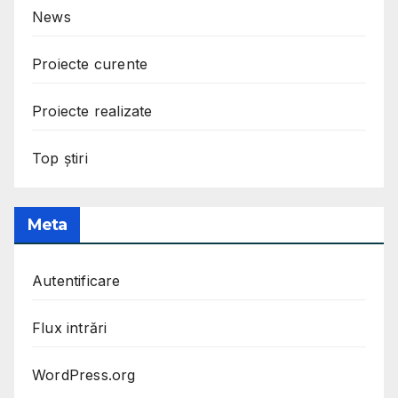
News
Proiecte curente
Proiecte realizate
Top știri
Meta
Autentificare
Flux intrări
WordPress.org