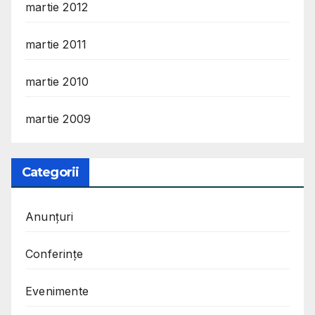
martie 2012
martie 2011
martie 2010
martie 2009
Categorii
Anunțuri
Conferințe
Evenimente