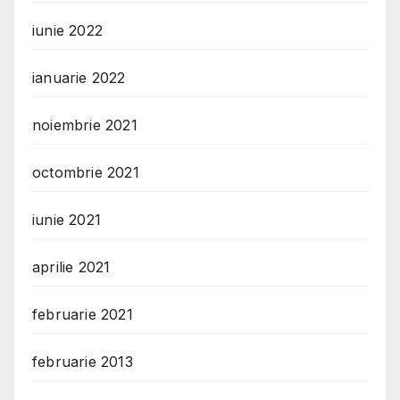
iunie 2022
ianuarie 2022
noiembrie 2021
octombrie 2021
iunie 2021
aprilie 2021
februarie 2021
februarie 2013