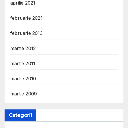
aprilie 2021
februarie 2021
februarie 2013
martie 2012
martie 2011
martie 2010
martie 2009
Categorii