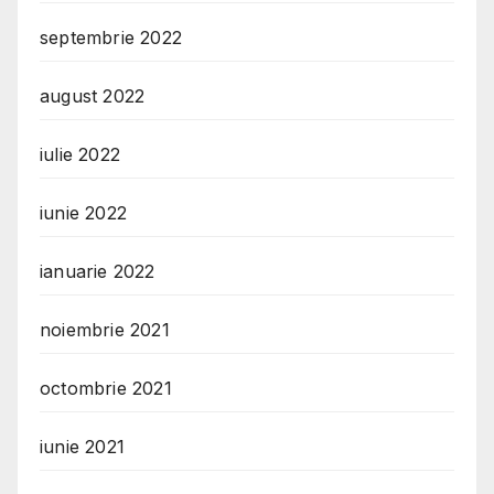
septembrie 2022
august 2022
iulie 2022
iunie 2022
ianuarie 2022
noiembrie 2021
octombrie 2021
iunie 2021