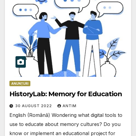
ANUNȚURI
HistoryLab: Memory for Education
30 AUGUST 2022
ANTIM
English (Română) Wondering what digital tools to
use to educate about memory cultures? Do you
know or implement an educational project for