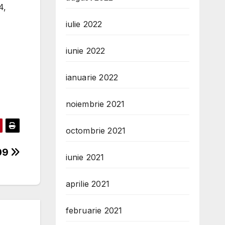
4,
iulie 2022
iunie 2022
ianuarie 2022
noiembrie 2021
octombrie 2021
009
iunie 2021
aprilie 2021
februarie 2021