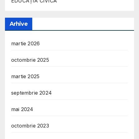
EDUCAȚIA CIVICĂ
Arhive
martie 2026
octombrie 2025
martie 2025
septembrie 2024
mai 2024
octombrie 2023