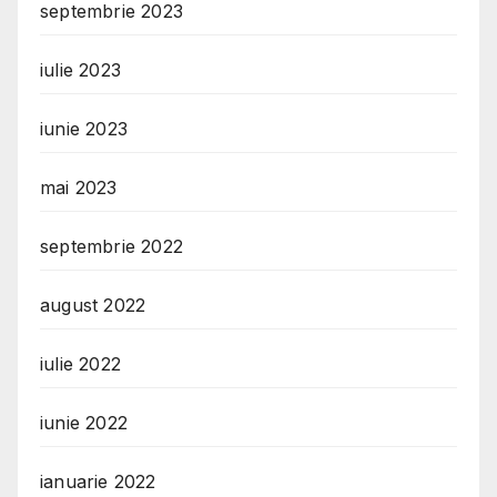
septembrie 2023
iulie 2023
iunie 2023
mai 2023
septembrie 2022
august 2022
iulie 2022
iunie 2022
ianuarie 2022