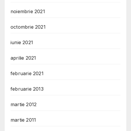
noiembrie 2021
octombrie 2021
iunie 2021
aprilie 2021
februarie 2021
februarie 2013
martie 2012
martie 2011