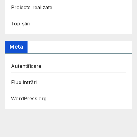
Proiecte realizate
Top știri
Meta
Autentificare
Flux intrări
WordPress.org