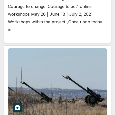
Courage to change. Courage to act” online
workshops May 28 | June 18 | July 2, 2021
Workshops within the project „Once upon today…
in