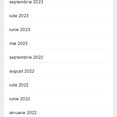
septembrie 2023
iulie 2023
iunie 2023
mai 2023
septembrie 2022
august 2022
iulie 2022
iunie 2022
ianuarie 2022