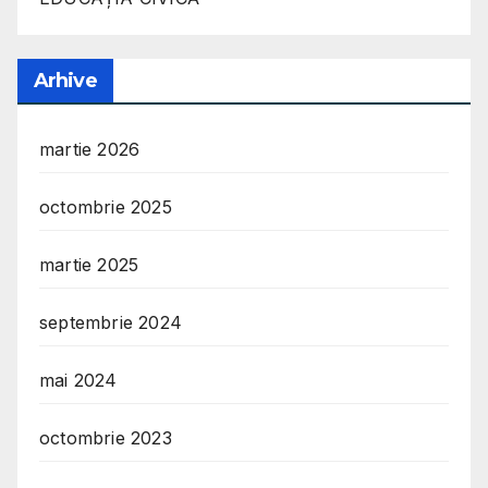
Arhive
martie 2026
octombrie 2025
martie 2025
septembrie 2024
mai 2024
octombrie 2023