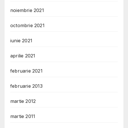
noiembrie 2021
octombrie 2021
iunie 2021
aprilie 2021
februarie 2021
februarie 2013
martie 2012
martie 2011