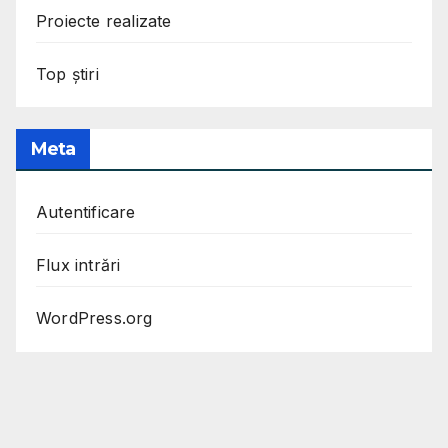
Proiecte realizate
Top știri
Meta
Autentificare
Flux intrări
WordPress.org