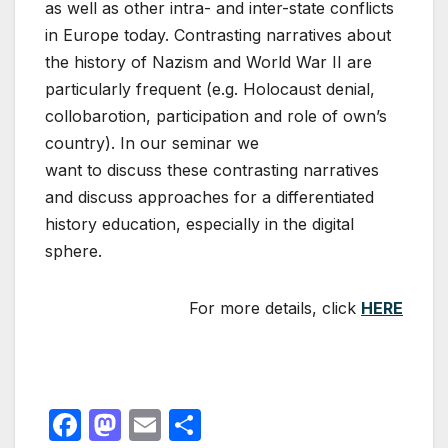
as well as other intra- and inter-state conflicts
in Europe today. Contrasting narratives about
the history of Nazism and World War II are
particularly frequent (e.g. Holocaust denial,
collobarotion, participation and role of own’s
country). In our seminar we
want to discuss these contrasting narratives
and discuss approaches for a differentiated
history education, especially in the digital
sphere.
For more details, click
HERE
F
M
E
P