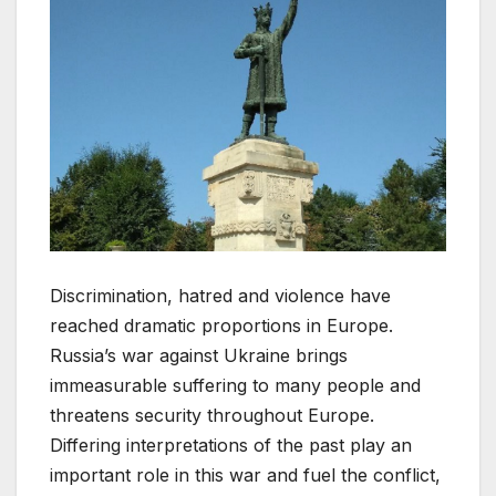
Discrimination, hatred and violence have
reached dramatic proportions in Europe.
Russia’s war against Ukraine brings
immeasurable suffering to many people and
threatens security throughout Europe.
Differing interpretations of the past play an
important role in this war and fuel the conflict,