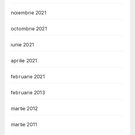
noiembrie 2021
octombrie 2021
iunie 2021
aprilie 2021
februarie 2021
februarie 2013
martie 2012
martie 2011