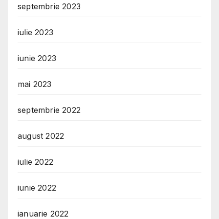
septembrie 2023
iulie 2023
iunie 2023
mai 2023
septembrie 2022
august 2022
iulie 2022
iunie 2022
ianuarie 2022