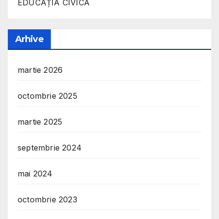
EDUCAȚIA CIVICĂ
Arhive
martie 2026
octombrie 2025
martie 2025
septembrie 2024
mai 2024
octombrie 2023