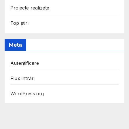
Proiecte realizate
Top știri
Meta
Autentificare
Flux intrări
WordPress.org