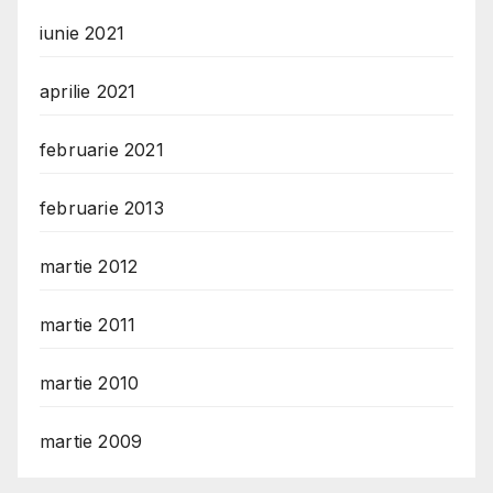
iunie 2021
aprilie 2021
februarie 2021
februarie 2013
martie 2012
martie 2011
martie 2010
martie 2009