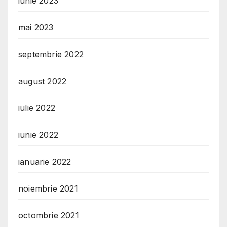
iunie 2023
mai 2023
septembrie 2022
august 2022
iulie 2022
iunie 2022
ianuarie 2022
noiembrie 2021
octombrie 2021