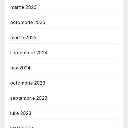
martie 2026
octombrie 2025
martie 2025
septembrie 2024
mai 2024
octombrie 2023
septembrie 2023
iulie 2023